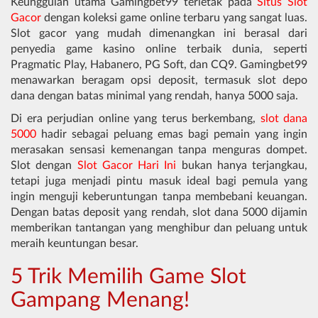
Keunggulan utama Gamingbet99 terletak pada
Situs Slot
Gacor
dengan koleksi game online terbaru yang sangat luas.
Slot gacor yang mudah dimenangkan ini berasal dari
penyedia game kasino online terbaik dunia, seperti
Pragmatic Play, Habanero, PG Soft, dan CQ9. Gamingbet99
menawarkan beragam opsi deposit, termasuk slot depo
dana dengan batas minimal yang rendah, hanya 5000 saja.
Di era perjudian online yang terus berkembang,
slot dana
5000
hadir sebagai peluang emas bagi pemain yang ingin
merasakan sensasi kemenangan tanpa menguras dompet.
Slot dengan
Slot Gacor Hari Ini
bukan hanya terjangkau,
tetapi juga menjadi pintu masuk ideal bagi pemula yang
ingin menguji keberuntungan tanpa membebani keuangan.
Dengan batas deposit yang rendah, slot dana 5000 dijamin
memberikan tantangan yang menghibur dan peluang untuk
meraih keuntungan besar.
5 Trik Memilih Game Slot
Gampang Menang!