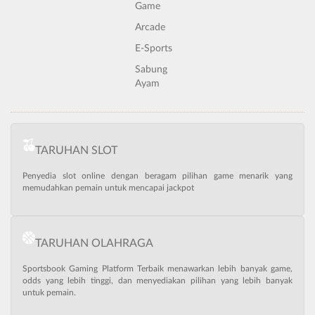
Game
Arcade
E-Sports
Sabung
Ayam
TARUHAN SLOT
Penyedia slot online dengan beragam pilihan game menarik yang
memudahkan pemain untuk mencapai jackpot
TARUHAN OLAHRAGA
Sportsbook Gaming Platform Terbaik menawarkan lebih banyak game,
odds yang lebih tinggi, dan menyediakan pilihan yang lebih banyak
untuk pemain.