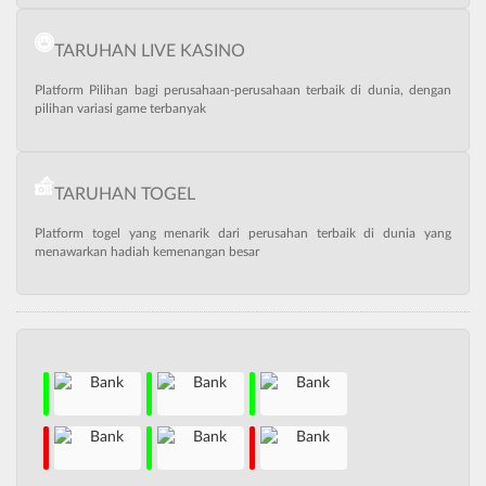
TARUHAN LIVE KASINO
Platform Pilihan bagi perusahaan-perusahaan terbaik di dunia, dengan
pilihan variasi game terbanyak
TARUHAN TOGEL
Platform togel yang menarik dari perusahan terbaik di dunia yang
menawarkan hadiah kemenangan besar