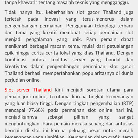
tanpa khawatir tentang masalah teknis yang mengganggu.
Tidak hanya itu, keberhasilan slot gacor Thailand juga
terletak pada inovasi yang terus-menerus dalam
pengembangan permainan. Penggunaan teknologi terbaru
dan tema yang kreatif membuat setiap permainan slot
menjadi pengalaman yang unik. Para pemain dapat
menikmati berbagai macam tema, mulai dari petualangan
epik hingga cerita-cerita lokal yang khas Thailand. Dengan
kombinasi antara kualitas server yang handal dan
kreativitas dalam pengembangan permainan, slot gacor
Thailand berhasil mempertahankan popularitasnya di dunia
perjudian online.
Slot server Thailand
kini menjadi sorotan utama para
pemain judi online, terutama karena tingkat kemenangan
yang luar biasa tinggi. Dengan tingkat pengembalian (RTP)
mencapai 97.68% pada permainan slot online hari ini,
menjadikannya sebagai pilihan yang sangat
menguntungkan. Para pemain merasa senang dan antusias
bermain di slot ini karena peluang besar untuk meraih
kemenangan yang signifikan. Keunggulan dalam grafik, tema