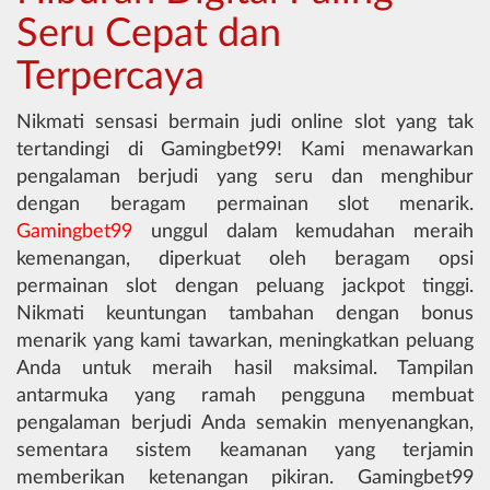
Seru Cepat dan
Terpercaya
Nikmati sensasi bermain judi online slot yang tak
tertandingi di Gamingbet99! Kami menawarkan
pengalaman berjudi yang seru dan menghibur
dengan beragam permainan slot menarik.
Gamingbet99
unggul dalam kemudahan meraih
kemenangan, diperkuat oleh beragam opsi
permainan slot dengan peluang jackpot tinggi.
Nikmati keuntungan tambahan dengan bonus
menarik yang kami tawarkan, meningkatkan peluang
Anda untuk meraih hasil maksimal. Tampilan
antarmuka yang ramah pengguna membuat
pengalaman berjudi Anda semakin menyenangkan,
sementara sistem keamanan yang terjamin
memberikan ketenangan pikiran. Gamingbet99