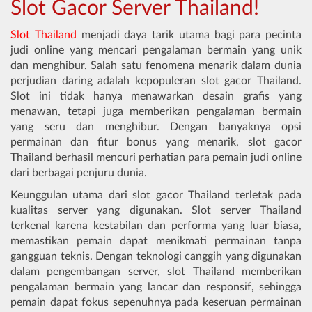
Slot Gacor Server Thailand!
Slot Thailand
menjadi daya tarik utama bagi para pecinta
judi online yang mencari pengalaman bermain yang unik
dan menghibur. Salah satu fenomena menarik dalam dunia
perjudian daring adalah kepopuleran slot gacor Thailand.
Slot ini tidak hanya menawarkan desain grafis yang
menawan, tetapi juga memberikan pengalaman bermain
yang seru dan menghibur. Dengan banyaknya opsi
permainan dan fitur bonus yang menarik, slot gacor
Thailand berhasil mencuri perhatian para pemain judi online
dari berbagai penjuru dunia.
Keunggulan utama dari slot gacor Thailand terletak pada
kualitas server yang digunakan. Slot server Thailand
terkenal karena kestabilan dan performa yang luar biasa,
memastikan pemain dapat menikmati permainan tanpa
gangguan teknis. Dengan teknologi canggih yang digunakan
dalam pengembangan server, slot Thailand memberikan
pengalaman bermain yang lancar dan responsif, sehingga
pemain dapat fokus sepenuhnya pada keseruan permainan