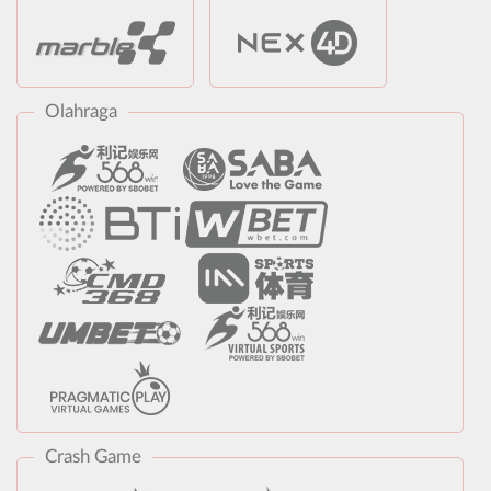
Olahraga
Crash Game