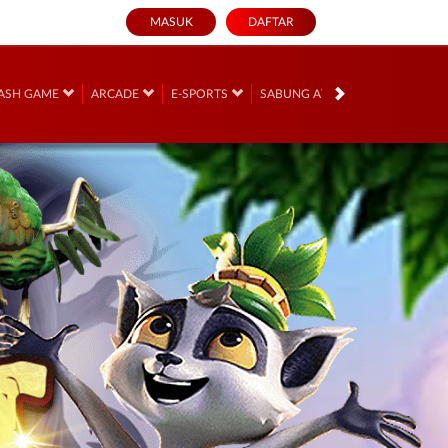
MASUK
DAFTAR
PROMOSI
ASH GAME
ARCADE
E-SPORTS
SABUNG AYAM