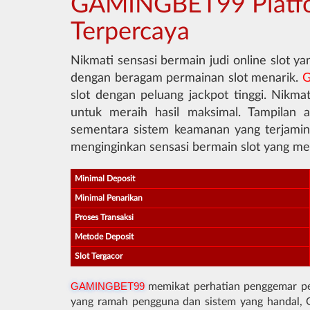
GAMINGBET99 Platform
Terpercaya
Nikmati sensasi bermain judi online slot 
dengan beragam permainan slot menarik.
G
slot dengan peluang jackpot tinggi. Nik
untuk meraih hasil maksimal. Tampila
sementara sistem keamanan yang terjamin 
menginginkan sensasi bermain slot yang m
Minimal Deposit
Minimal Penarikan
Proses Transaksi
Metode Deposit
Slot Tergacor
GAMINGBET99
memikat perhatian penggemar pe
yang ramah pengguna dan sistem yang handal, G