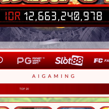
IDR
12,663,240,978
AIGAMING
TOP 20