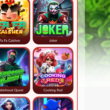
Fa Fa Caishen
Joker
obinhood Quest
Cooking Red