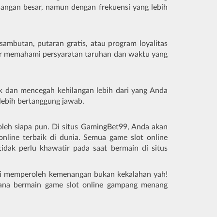
nangan besar, namun dengan frekuensi yang lebih
mbutan, putaran gratis, atau program loyalitas
ar memahami persyaratan taruhan dan waktu yang
k dan mencegah kehilangan lebih dari yang Anda
lebih bertanggung jawab.
 oleh siapa pun. Di situs GamingBet99, Anda akan
nline terbaik di dunia. Semua game slot online
dak perlu khawatir pada saat bermain di situs
tapi memperoleh kemenangan bukan kekalahan yah!
arana bermain game slot online gampang menang