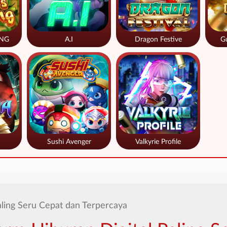
ING
A.I
Dragon Festive
G
Sushi Avenger
Valkyrie Profile
ling Seru Cepat dan Terpercaya