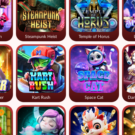
n
Steampunk Heist
Temple of Horus
er
Kart Rush
Space Cat
Dan