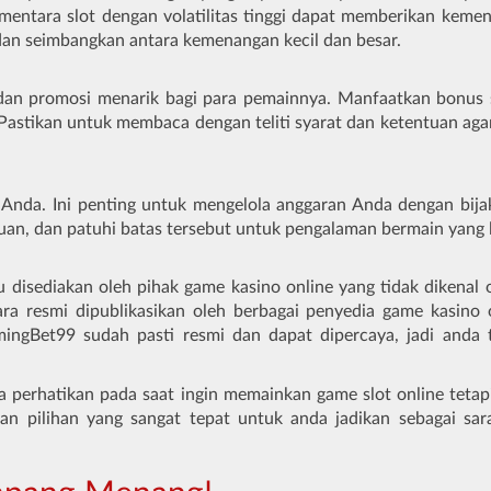
mentara slot dengan volatilitas tinggi dapat memberikan keme
 dan seimbangkan antara kemenangan kecil dan besar.
dan promosi menarik bagi para pemainnya. Manfaatkan bonus sa
astikan untuk membaca dengan teliti syarat dan ketentuan ag
 Anda. Ini penting untuk mengelola anggaran Anda dengan bija
guan, dan patuhi batas tersebut untuk pengalaman bermain yang 
au disediakan oleh pihak game kasino online yang tidak dikenal
a resmi dipublikasikan oleh berbagai penyedia game kasino o
ngBet99 sudah pasti resmi dan dapat dipercaya, jadi anda ti
da perhatikan pada saat ingin memainkan game slot online te
n pilihan yang sangat tepat untuk anda jadikan sebagai s