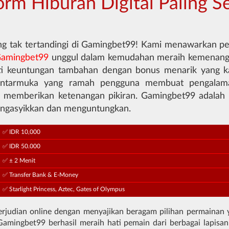
 Hiburan Digital Paling S
yang tak tertandingi di Gamingbet99! Kami menawarkan 
amingbet99
unggul dalam kemudahan meraih kemenanga
mati keuntungan tambahan dengan bonus menarik yang 
n antarmuka yang ramah pengguna membuat pengalam
memberikan ketenangan pikiran. Gamingbet99 adalah pi
engasyikkan dan menguntungkan.
✅ IDR 10,000
✅ IDR 50.000
✅ ± 2 Menit
✅ Transfer Bank & E-Money
✅ Starlight Princess, Aztec, Gates of Olympus
rjudian online dengan menyajikan beragam pilihan permainan
amingbet99 berhasil meraih hati pemain dari berbagai lapisa